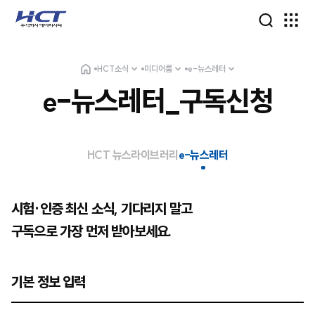
HCT소식
미디어룸
e-뉴스레터
e-뉴스레터_구독신청
HCT 뉴스
라이브러리
e-뉴스레터
시험·인증 최신 소식, 기다리지 말고
구독으로 가장 먼저 받아보세요.
기본 정보 입력