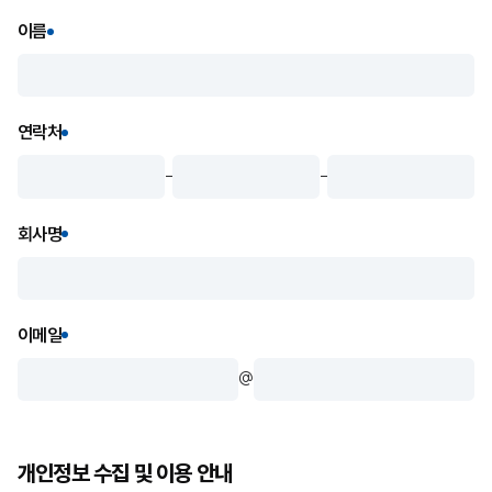
이름
연락처
-
-
회사명
이메일
@
개인정보 수집 및 이용 안내