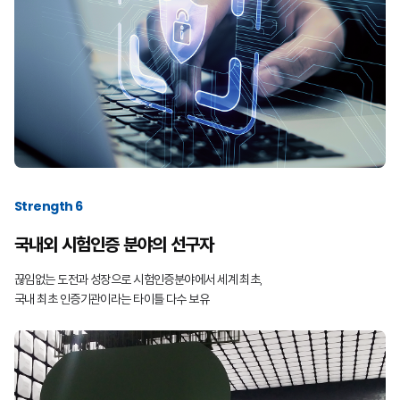
Strength 6
국내외 시험인증 분야의 선구자
끊임없는 도전과 성장으로 시험인증분야에서 세계 최초,
국내 최초 인증기관이라는 타이틀 다수 보유