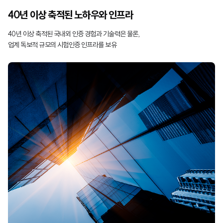
40년 이상 축적된 노하우와 인프라
40년 이상 축적된 국내외 인증 경험과 기술력은 물론,
업계 독보적 규모의 시험인증 인프라를 보유