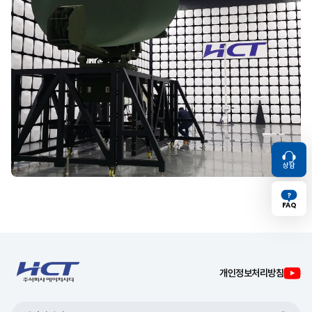
상담
FAQ
TOP
개인정보처리방침