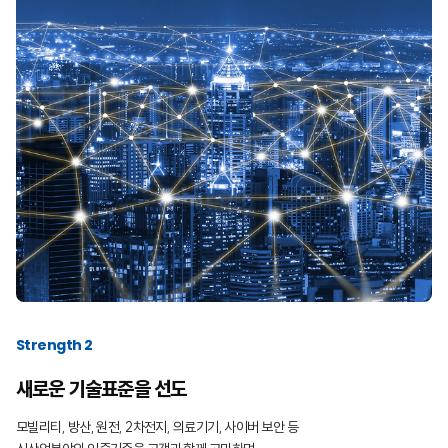
Strength 2
새로운 기술표준을 선도
모빌리티, 방산, 원전, 2차전지, 의료기기, 사이버 보안 등