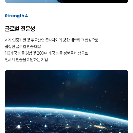
Strength 4
글로벌 전문성
세계 인증기관 및 주요산업 종사자와의 강한 네트워크 형성으로
밀접한 글로벌 인증 대응
110개국 인증 경험 및 200여 개국 인증 정보를 바탕으로
전세계 인증을 지원하는 기업