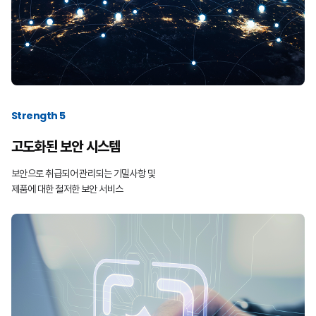
Strength 5
고도화된 보안 시스템
보안으로 취급되어 관리되는 기밀사항 및
제품에 대한 철저한 보안 서비스