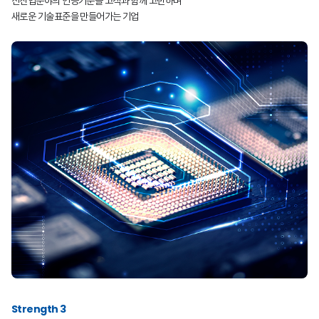
신산업분야의 인증기준을 고객과 함께 고민하며
새로운 기술표준을 만들어가는 기업
Strength 3