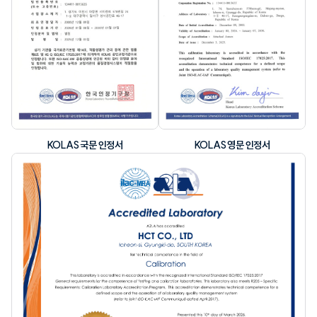
KOLAS 국문 인정서
KOLAS 영문 인정서