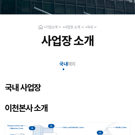
기업소개
사업장 소개
국내
사업장 소개
국내
해외
국내 사업장
이천본사 소개