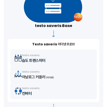
testo saveris Base
Testo saveris
이더넷 프로브
testo saveris
습도 트랜스미터
testo saveris
아날로그 커플러
(이더넷)
testo saveris
컨버터