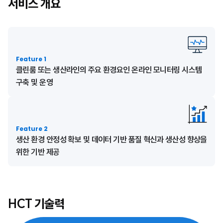
서비스 개요
Feature 1
클린룸 또는 생산라인의 주요 환경요인 온라인 모니터링 시스템
구축 및 운영
Feature 2
생산 환경 안정성 확보 및 데이터 기반 품질 혁신과 생산성 향상을
위한 기반 제공
HCT 기술력