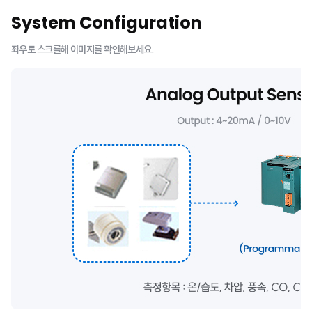
System Configuration
좌우로 스크롤해 이미지를 확인해보세요.