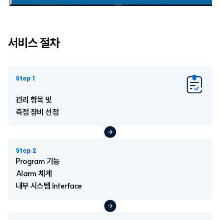
서비스 절차
Step 1
관리 항목 및
측정 장비 선정
Step 2
Program 기능
Alarm 체계
내부 시스템 Interface