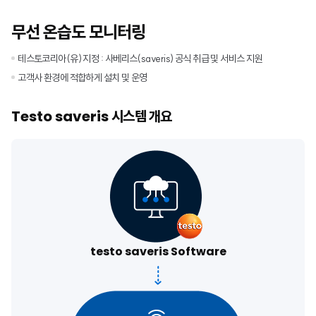
무선 온습도 모니터링
테스토코리아(유) 지정 : 사베리스(saveris) 공식 취급 및 서비스 지원
고객사 환경에 적합하게 설치 및 운영
Testo saveris
시스템 개요
testo saveris Software